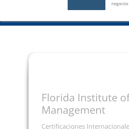
negocios
Florida Institute o
Management
Certificaciones Internacional