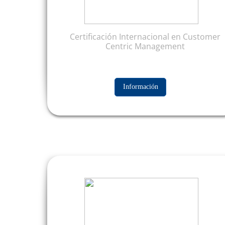
Certificación Internacional en Customer
Centric Management
Información