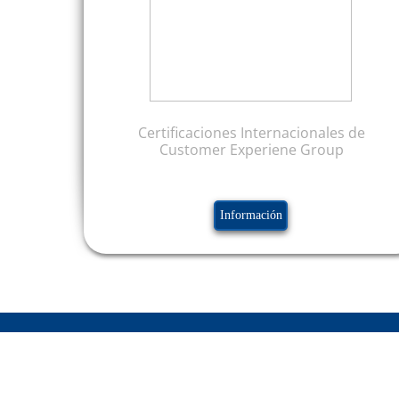
Certificaciones Internacionales de
Customer Experiene Group
Información