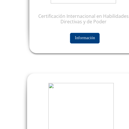
Certificación Internacional en Habilidades
Directivas y de Poder
Información