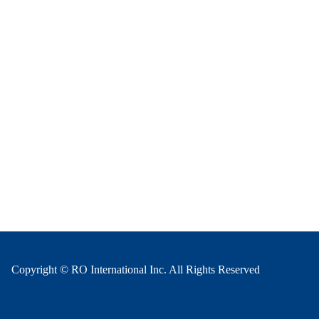
Copyright © RO International Inc. All Rights Reserved