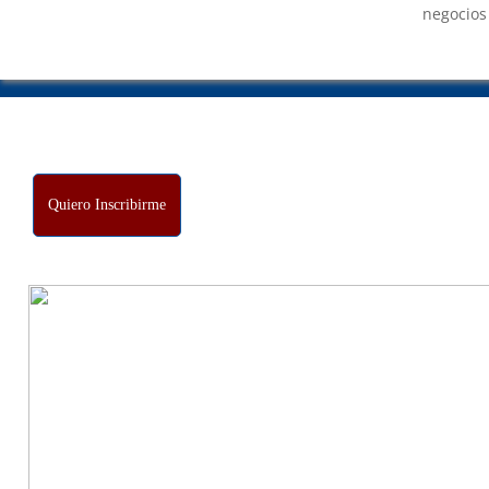
negocios
Quiero Inscribirme