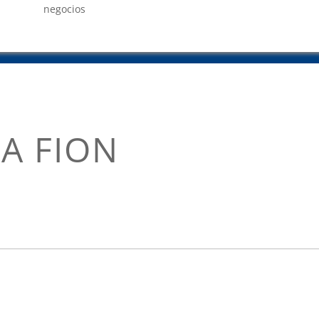
negocios
A FION