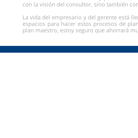
con la visión del consultor, sino también co
La vida del empresario y del gerente está ll
espacios para hacer estos procesos de pla
plan maestro, estoy seguro que ahorrará mu