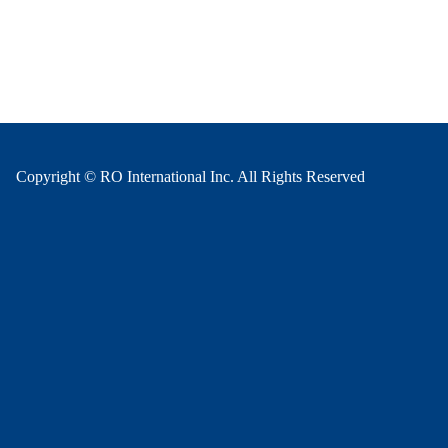
Copyright © RO International Inc. All Rights Reserved