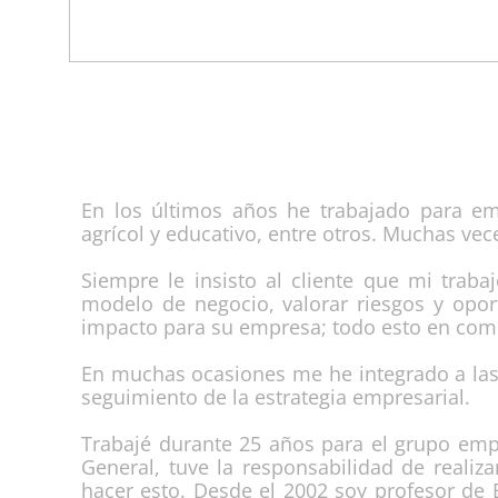
En los últimos años he trabajado para emp
agrícol y educativo, entre otros. Muchas ve
Siempre le insisto al cliente que mi traba
modelo de negocio, valorar riesgos y opor
impacto para su empresa; todo esto en comp
En muchas ocasiones me he integrado a las j
seguimiento de la estrategia empresarial.
Trabajé durante 25 años para el grupo emp
General, tuve la responsabilidad de realiza
hacer esto. Desde el 2002 soy profesor de 