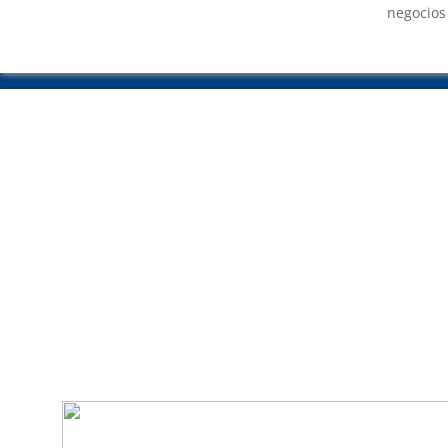
negocios